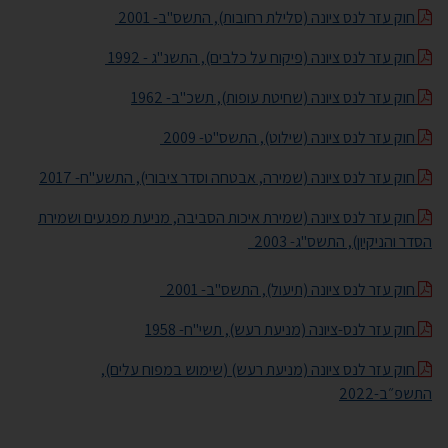
חוק עזר לנס ציונה (סלילת רחובות), התשס"ב- 2001
חוק עזר לנס ציונה (פיקוח על כלבים), התשנ"ג - 1992
חוק עזר לנס ציונה (שחיטת עופות), תשכ"ב- 1962
חוק עזר לנס ציונה (שילוט), התשס"ט- 2009
חוק עזר לנס ציונה (שמירה, אבטחה וסדר ציבורי), התשע"ח- 2017
חוק עזר לנס ציונה (שמירת איכות הסביבה, מניעת מפגעים ושמירת
הסדר והניקיון), התשס"ג- 2003
חוק עזר לנס ציונה (תיעול), התשס"ב- 2001
חוק עזר לנס-ציונה (מניעת רעש), תשי"ח- 1958
חוק עזר לנס ציונה (מניעת רעש) (שימוש במפוח עלים),
התשפ״ב-2022