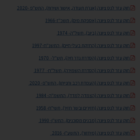
חוק עזר לנס ציונה (אגרת תעודה, אישור ושירות), התש"פ -2020
חוק עזר לנס ציונה (אספקת מים), תשכ"ז-1966
חוק עזר לנס ציונה (ביוב), תשל"ה- 1974
חוק עזר לנס ציונה (החזקת בעלי חיים), התשנ"ח-1997
חוק עזר לנס ציונה (הסדרת גדר חיה), תש"ל- 1970
חוק עזר לנס ציונה (הסדרת השמירה), תשל"ח- 1977
חוק עזר לנס ציונה (העמדת רכב וחנייתו), התש"פ- 2020
חוק עזר לנס ציונה (הצמדה למדד), התשמ"ה- 1984
חוק עזר לנס ציונה (חזירים ובשר חזיר), תשי"ח- 1958
חוק עזר לנס ציונה (מבנים מסוכנים), התש"ן- 1990
חוק עזר לנס ציונה (מיחזור), התשע"ו- 2016