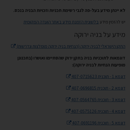
לא יינתן מידע בעל-פה לגבי רשימת תכניות וזכויות הבניה בנכס.
יש להזמין מידע
בלשונית הזמנת מידע באתר הועדה המקומית
מידע על בניה ירוקה
התקן הישראלי לבניה ירוקה (הנחיות בניה ירוקה מומלצות ונדרשות)
דוגמאות לתוכניות בניה בתקן ירוק שהסתיימו ואושרו (בתכנונן
מופיעות הנחיות לבניה ירוקה):
דוגמא 1 - תוכנית 407-0715623
דוגמא 2 - תוכנית 407-0696815
דוגמא 3 - תוכנית 407-0564765
דוגמא 4 - תוכנית 407-0575126
דוגמא 5 - תוכנית 407-0691196