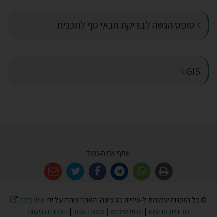
טופס הגשה לבדיקת תנאי סף לתכנית
GIS
שתף את העמוד
© כל הזכויות שמורות ל-עיריית נס ציונה. האתר פותח על ידי
א.ש בינה
מדיניות פרטיות
|
תנאי שימוש
|
מפת האתר
|
הצהרת נגישות