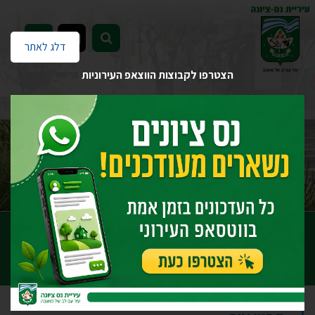
EN
דלג לאתר
הצטרפו לקבוצות הווצאפ העירוניות
דף הבית
יחידות העירייה
הנדסה
מחלקת תכנון עיר
מחלקת תכנון עיר