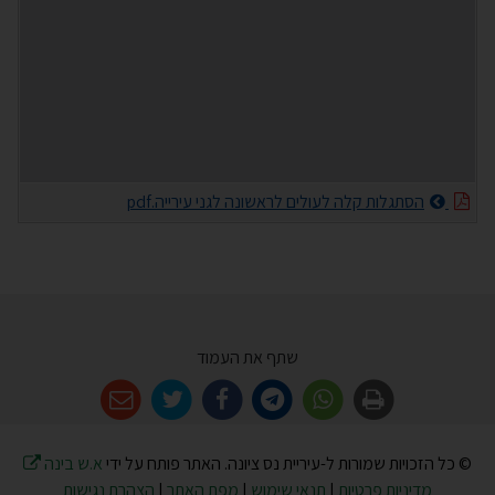
הסתגלות קלה לעולים לראשונה לגני עירייה.pdf
שתף את העמוד
© כל הזכויות שמורות ל-עיריית נס ציונה. האתר פותח על ידי
א.ש בינה
מדיניות פרטיות
|
תנאי שימוש
|
מפת האתר
|
הצהרת נגישות