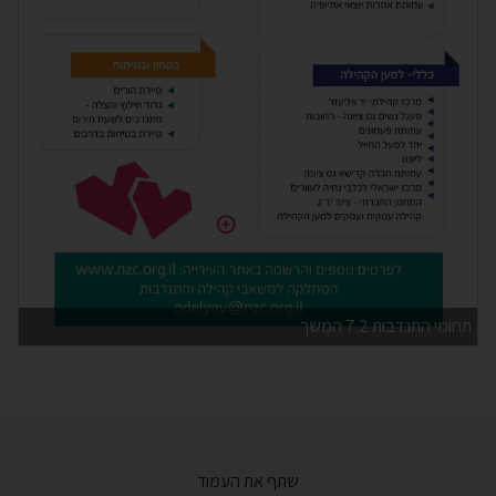
תחומי התנדבות 7.2 המשך
שתף את העמוד