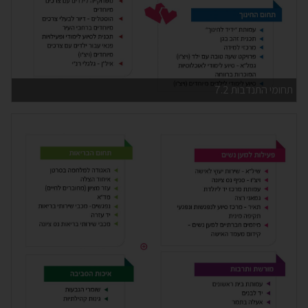
תחומי התנדבות 7.2