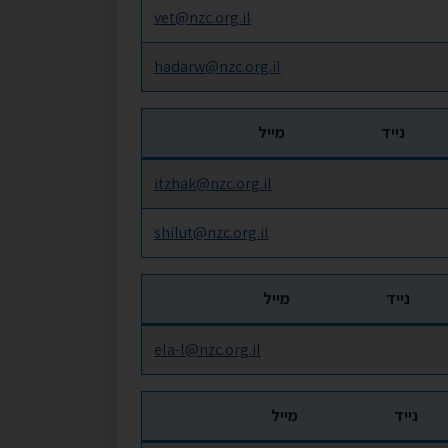
vet@nzc.org.il
hadarw@nzc.org.il
נייד
מייל
itzhak@nzc.org.il
shilut@nzc.org.il
נייד
מייל
ela-l@nzc.org.il
נייד
מייל