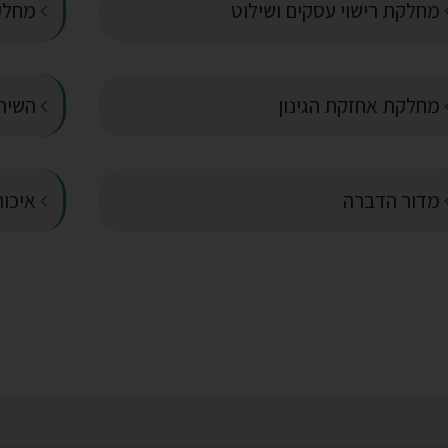
מחלקת רישוי עסקים ושילוט
מחלקת
מחלקת אחזקת הגינון
השירו
מדור הדברה
איכות