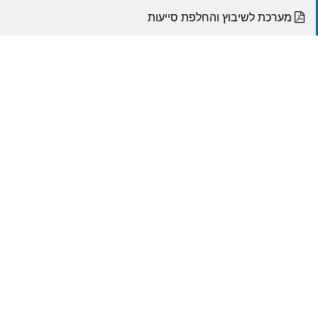
מערכת לשיבוץ והחלפת סייעות