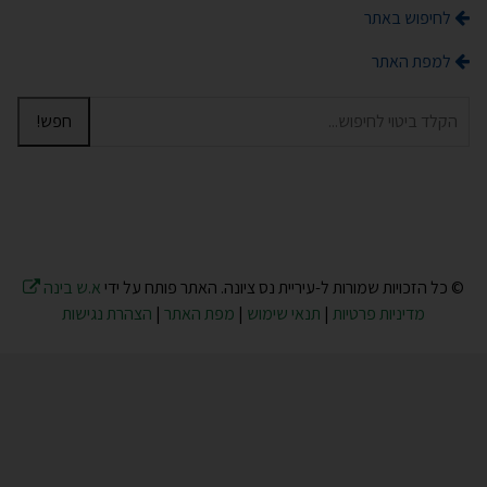
לחיפוש באתר
למפת האתר
חפש!
© כל הזכויות שמורות ל-עיריית נס ציונה. האתר פותח על ידי
א.ש בינה
מדיניות פרטיות
|
תנאי שימוש
|
מפת האתר
|
הצהרת נגישות