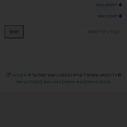
לחיפוש באתר
למפת האתר
חפש!
© כל הזכויות שמורות ל-עיריית נס ציונה. האתר פותח על ידי
א.ש בינה
מדיניות פרטיות
|
תנאי שימוש
|
מפת האתר
|
הצהרת נגישות