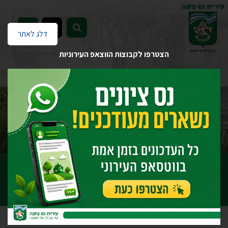
EN
דלג לאתר
הצטרפו לקבוצות הווצאפ העירוניות
דף הבית
עמוד ראשי
תנאי שימוש
תנאי שימוש
עודכן לאחרונה: אוקטובר 2025