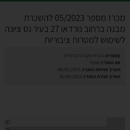
מכרז מספר 05/2023 להשכרת
מבנה ברחוב נורדאו 27 בעיר נס ציונה
לשימוש למטרות ציבוריות
קטגוריה:
מכרזי החברה הכלכלית
סוג המכרז:
פומבי
תאריך פתיחת המכרז:
08/05/2023
תאריך סגירת המכרז:
15/06/2023