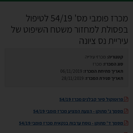
מכרז פומבי מס' 54/19 לטיפול
בפסולת למחזור משטח השיפוט של
עיריית נס ציונה
קטגוריה:
מכרזי עירייה
סוג המכרז:
מכרז
תאריך פתיחת המכרז:
06/11/2019
תאריך סגירת המכרז:
28/11/2019
פרוטוקול סיור קבלנים מכרז 54/19
מסמך ג' מתוקן - הצעת המציע מכרז פומבי 54/19
מסמך ד' מתוקן - נוסח ערבות בנקאית מכרז פומבי 54/19