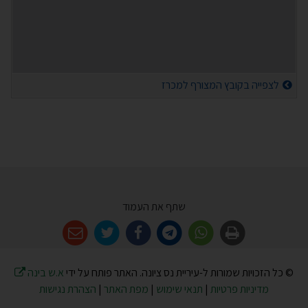
לצפייה בקובץ המצורף למכרז
שתף את העמוד
© כל הזכויות שמורות ל-עיריית נס ציונה. האתר פותח על ידי
א.ש בינה
מדיניות פרטיות
|
תנאי שימוש
|
מפת האתר
|
הצהרת נגישות