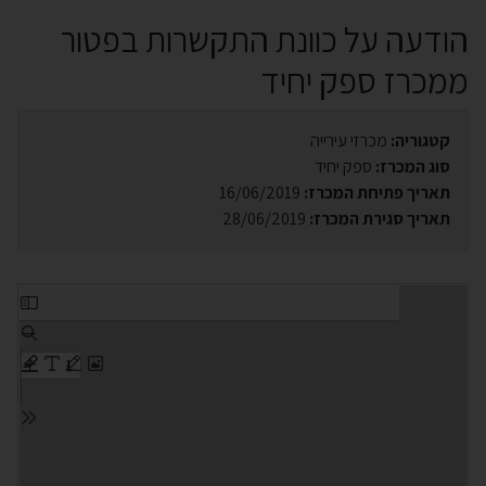
הודעה על כוונת התקשרות בפטור
ממכרז ספק יחיד
קטגוריה:
מכרזי עירייה
סוג המכרז:
ספק יחיד
תאריך פתיחת המכרז:
16/06/2019
תאריך סגירת המכרז:
28/06/2019