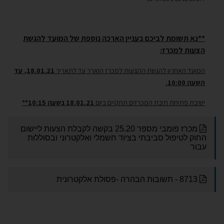
**נא תשומת לביכם בעניין
הארכה
נוספת
של המועד להגשת
הצעות למכרז:
המועד האחרון להגשת ההצעות למכרז הוארך עד לתאריך
18.01.21, עד
השעה 10:00.
ישיבת פתיחת תיבת המכרזים תתקיים ביום
18.01.21 בשעה 10:15**