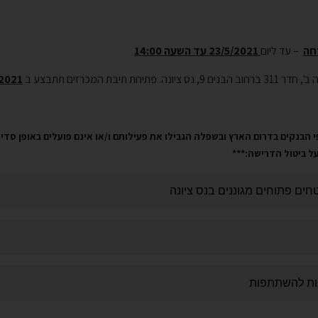
חה
– עד ליום
23/5/2021 עד השעה 14:00
 המכרזים תתבצע ב
/2021
הבנקים בדרום הארץ ובשפלה הגבילו את פעילותם ו/או אינם פועלים באופן סדיר
 ביטול הדרישה:***